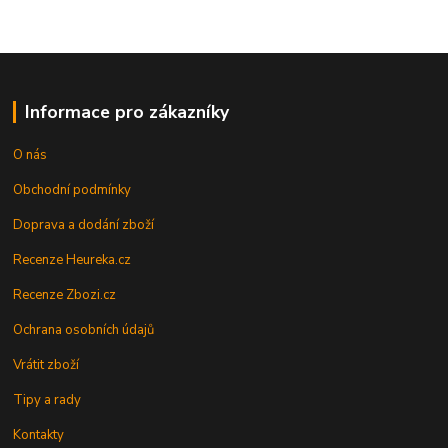
Informace pro zákazníky
O nás
Obchodní podmínky
Doprava a dodání zboží
Recenze Heureka.cz
Recenze Zbozi.cz
Ochrana osobních údajů
Vrátit zboží
Tipy a rady
Kontakty