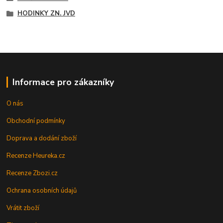
HODINKY ZN. JVD
Informace pro zákazníky
O nás
Obchodní podmínky
Doprava a dodání zboží
Recenze Heureka.cz
Recenze Zbozi.cz
Ochrana osobních údajů
Vrátit zboží