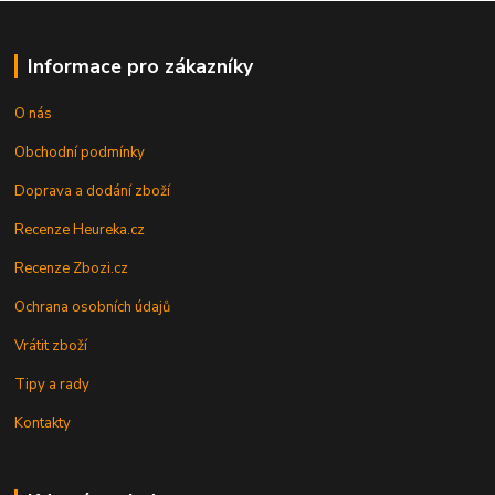
Informace pro zákazníky
O nás
Obchodní podmínky
Doprava a dodání zboží
Recenze Heureka.cz
Recenze Zbozi.cz
Ochrana osobních údajů
Vrátit zboží
Tipy a rady
Kontakty