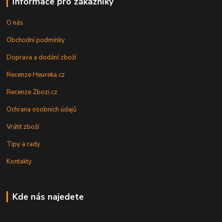
Informace pro zákazníky
O nás
Obchodní podmínky
Doprava a dodání zboží
Recenze Heureka.cz
Recenze Zbozi.cz
Ochrana osobních údajů
Vrátit zboží
Tipy a rady
Kontakty
Kde nás najedete