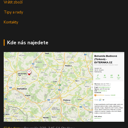
Vrátit zboží
Tipy a rady
Kontakty
Kde nás najedete