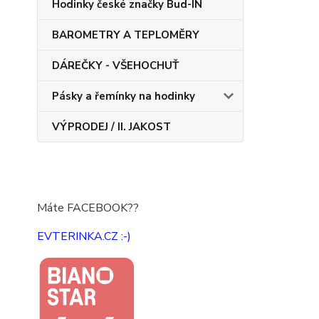
Hodinky české značky Bud-IN
BAROMETRY A TEPLOMĚRY
DÁREČKY - VŠEHOCHUŤ
Pásky a řemínky na hodinky
VÝPRODEJ / II. JAKOST
Máte FACEBOOK??
EVTERINKA.CZ :-)