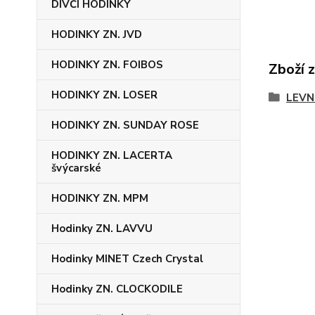
DÍVČÍ HODINKY
HODINKY ZN. JVD
HODINKY ZN. FOIBOS
Zboží 
HODINKY ZN. LOSER
LEVN
HODINKY ZN. SUNDAY ROSE
HODINKY ZN. LACERTA
švýcarské
HODINKY ZN. MPM
Hodinky ZN. LAVVU
Hodinky MINET Czech Crystal
Hodinky ZN. CLOCKODILE