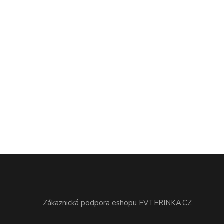
Zákaznická podpora eshopu EVTERINKA.CZ