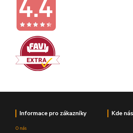
Informace pro zákazníky
Kde nás
O nás