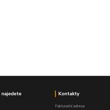
 najedete
Kontakty
Fakturační adresa: