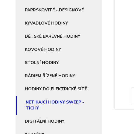
PAPRSKOVITÉ - DESIGNOVÉ
KYVADLOVÉ HODINY
DĚTSKÉ BAREVNÉ HODINY
KOVOVÉ HODINY
STOLNÍ HODINY
RÁDIEM ŘÍZENÉ HODINY
HODINY DO ELEKTRICKÉ SÍTĚ
NETIKAJCÍ HODINY SWEEP -
TICHÝ
DIGITÁLNÍ HODINY