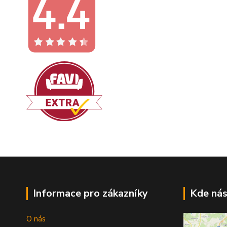
Informace pro zákazníky
Kde nás
O nás