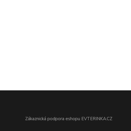
Zákaznická podpora eshopu EVTERINKA.CZ