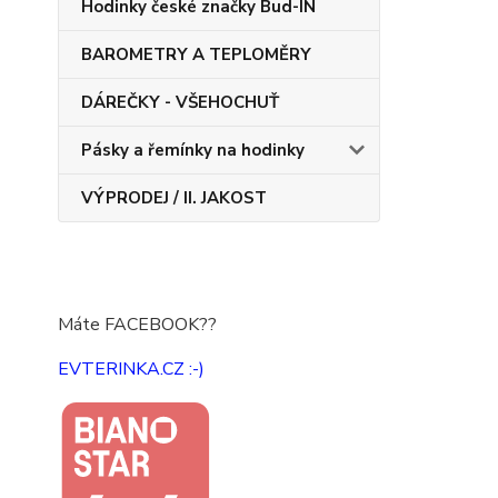
Hodinky české značky Bud-IN
BAROMETRY A TEPLOMĚRY
DÁREČKY - VŠEHOCHUŤ
Pásky a řemínky na hodinky
VÝPRODEJ / II. JAKOST
Máte FACEBOOK??
EVTERINKA.CZ :-)