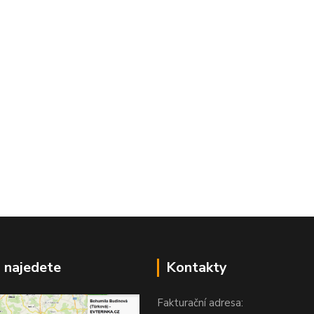
 najedete
Kontakty
Fakturační adresa: