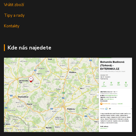
Vrátit zboží
Tipy a rady
Kontakty
Kde nás najedete