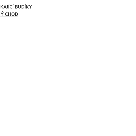
KAJÍCÍ BUDÍKY -
HÝ CHOD