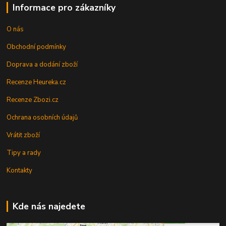
Informace pro zákazníky
O nás
Obchodní podmínky
Doprava a dodání zboží
Recenze Heureka.cz
Recenze Zbozi.cz
Ochrana osobních údajů
Vrátit zboží
Tipy a rady
Kontakty
Kde nás najedete