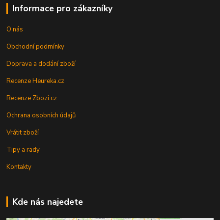
Informace pro zákazníky
O nás
Obchodní podmínky
Doprava a dodání zboží
Recenze Heureka.cz
Recenze Zbozi.cz
Ochrana osobních údajů
Vrátit zboží
Tipy a rady
Kontakty
Kde nás najedete