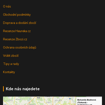
O nás
Obchodní podmínky
Doprava a dodání zboží
Recenze Heureka.cz
Recenze Zbozi.cz
Ochrana osobních údajů
Vrátit zboží
Tipy a rady
Kontakty
Kde nás najedete