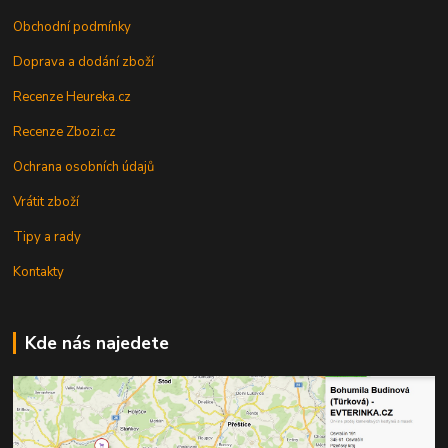
Obchodní podmínky
Doprava a dodání zboží
Recenze Heureka.cz
Recenze Zbozi.cz
Ochrana osobních údajů
Vrátit zboží
Tipy a rady
Kontakty
Kde nás najedete