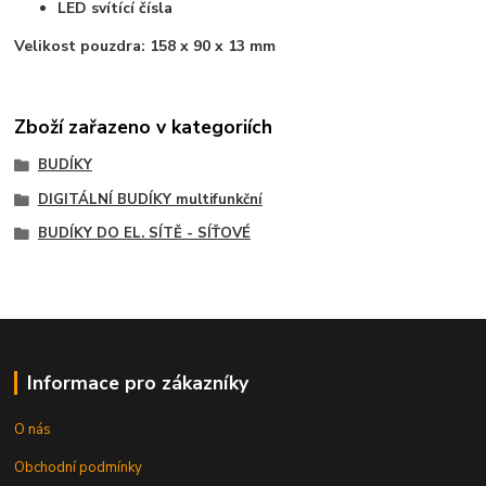
LED svítící čísla
Velikost pouzdra:
158 x 90 x 13 mm
Zboží zařazeno v kategoriích
BUDÍKY
DIGITÁLNÍ BUDÍKY multifunkční
BUDÍKY DO EL. SÍTĚ - SÍŤOVÉ
Informace pro zákazníky
O nás
Obchodní podmínky