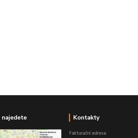
 najedete
Kontakty
Fakturační adresa: