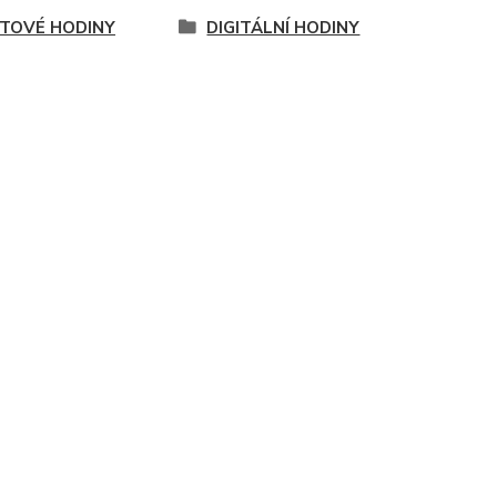
TOVÉ HODINY
DIGITÁLNÍ HODINY