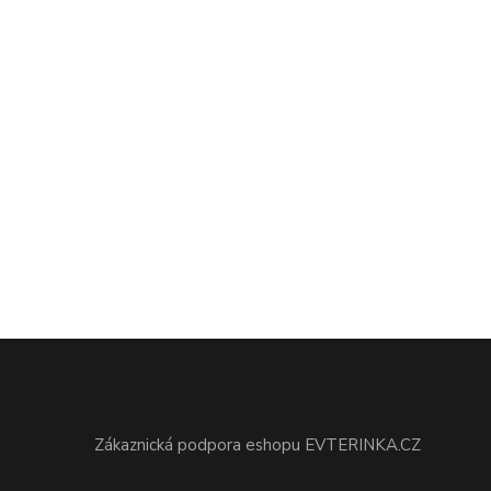
Zákaznická podpora eshopu EVTERINKA.CZ