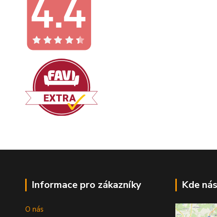
Informace pro zákazníky
Kde nás
O nás