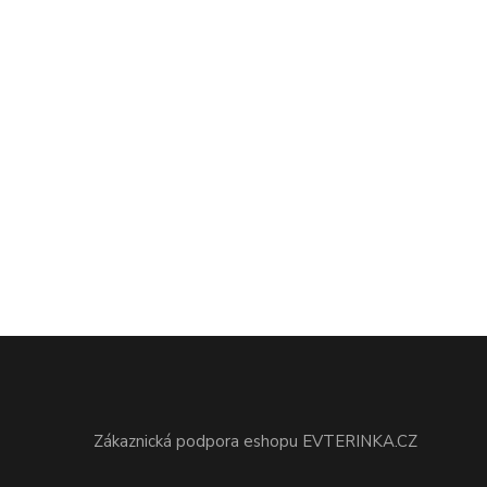
Zákaznická podpora eshopu EVTERINKA.CZ