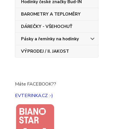
Hodinky české značky Bud-IN
BAROMETRY A TEPLOMĚRY
DÁREČKY - VŠEHOCHUŤ
Pásky a řemínky na hodinky
VÝPRODEJ / II. JAKOST
Máte FACEBOOK??
EVTERINKA.CZ :-)