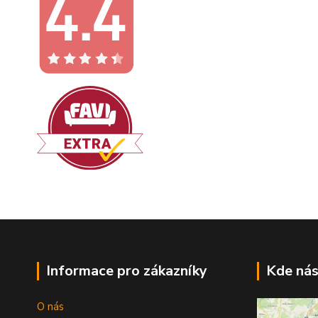
Informace pro zákazníky
Kde nás
O nás