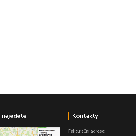
 najedete
Kontakty
Fakturační adresa: