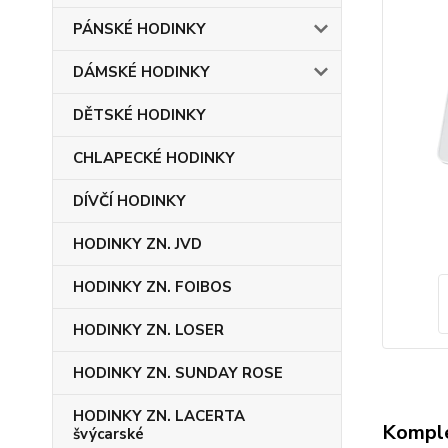
PÁNSKÉ HODINKY
DÁMSKÉ HODINKY
DĚTSKÉ HODINKY
CHLAPECKÉ HODINKY
DÍVČÍ HODINKY
HODINKY ZN. JVD
HODINKY ZN. FOIBOS
HODINKY ZN. LOSER
HODINKY ZN. SUNDAY ROSE
HODINKY ZN. LACERTA
Komple
švýcarské