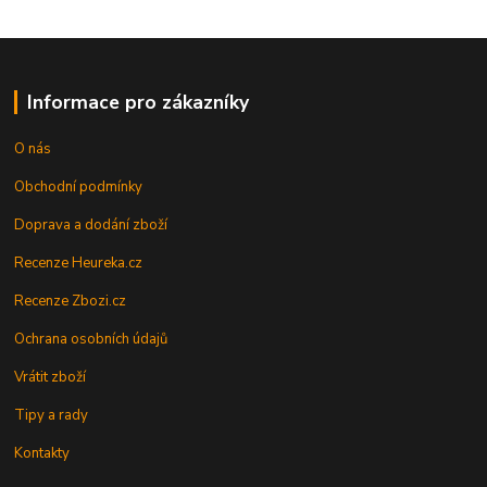
Informace pro zákazníky
O nás
Obchodní podmínky
Doprava a dodání zboží
Recenze Heureka.cz
Recenze Zbozi.cz
Ochrana osobních údajů
Vrátit zboží
Tipy a rady
Kontakty