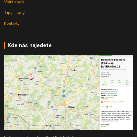
Vrátit zboží
Tipy a rady
Kontakty
Kde nás najedete