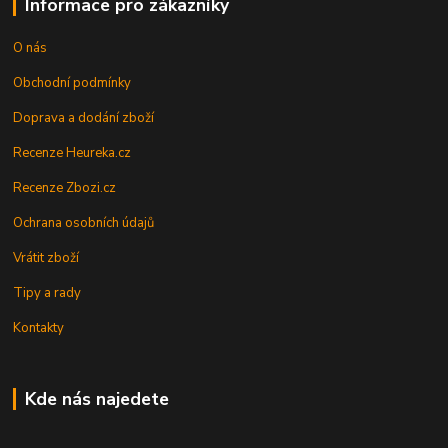
Informace pro zákazníky
O nás
Obchodní podmínky
Doprava a dodání zboží
Recenze Heureka.cz
Recenze Zbozi.cz
Ochrana osobních údajů
Vrátit zboží
Tipy a rady
Kontakty
Kde nás najedete