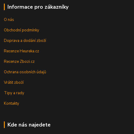
Informace pro zákazníky
O nás
Obchodní podmínky
Doprava a dodání zboží
Recenze Heureka.cz
Recenze Zbozi.cz
Ochrana osobních údajů
Vrátit zboží
Tipy a rady
Kontakty
Kde nás najedete