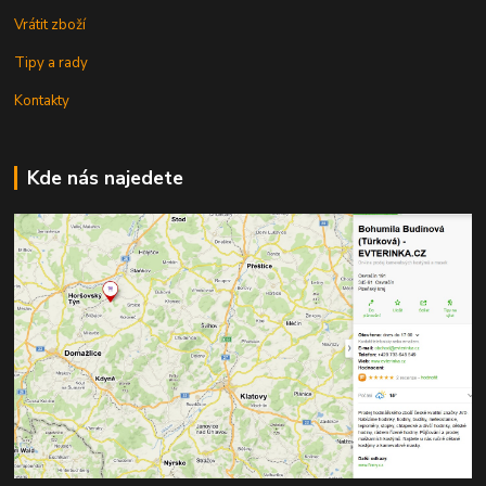
Vrátit zboží
Tipy a rady
Kontakty
Kde nás najedete