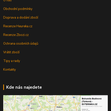
O nás
Obchodní podmínky
Doprava a dodání zboží
Recenze Heureka.cz
Recenze Zbozi.cz
Ochrana osobních údajů
Vrátit zboží
Tipy a rady
Kontakty
Kde nás najedete