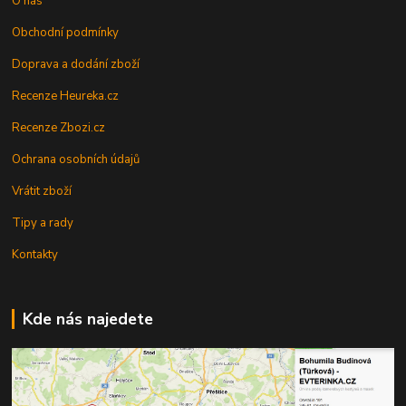
O nás
Obchodní podmínky
Doprava a dodání zboží
Recenze Heureka.cz
Recenze Zbozi.cz
Ochrana osobních údajů
Vrátit zboží
Tipy a rady
Kontakty
Kde nás najedete