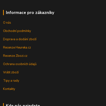
Informace pro zákazníky
O nás
Obchodní podmínky
Doprava a dodání zboží
Recenze Heureka.cz
Recenze Zbozi.cz
Ochrana osobních údajů
Vrátit zboží
Tipy a rady
Kontakty
Kde nás najedete