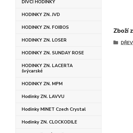
DÍVČÍ HODINKY
HODINKY ZN. JVD
HODINKY ZN. FOIBOS
Zboží 
HODINKY ZN. LOSER
DŘEV
HODINKY ZN. SUNDAY ROSE
HODINKY ZN. LACERTA
švýcarské
HODINKY ZN. MPM
Hodinky ZN. LAVVU
Hodinky MINET Czech Crystal
Hodinky ZN. CLOCKODILE