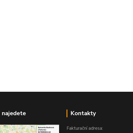
 najedete
Kontakty
Fakturační adresa: