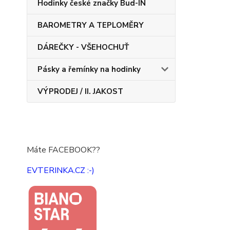
Hodinky české značky Bud-IN
BAROMETRY A TEPLOMĚRY
DÁREČKY - VŠEHOCHUŤ
Pásky a řemínky na hodinky
VÝPRODEJ / II. JAKOST
Máte FACEBOOK??
EVTERINKA.CZ :-)