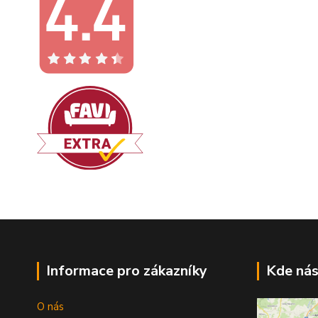
Informace pro zákazníky
Kde nás
O nás