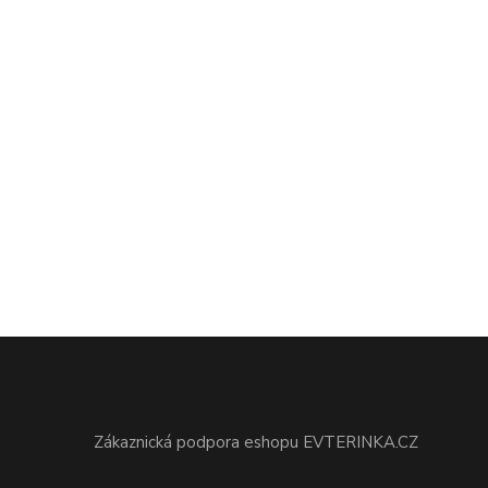
Zákaznická podpora eshopu EVTERINKA.CZ