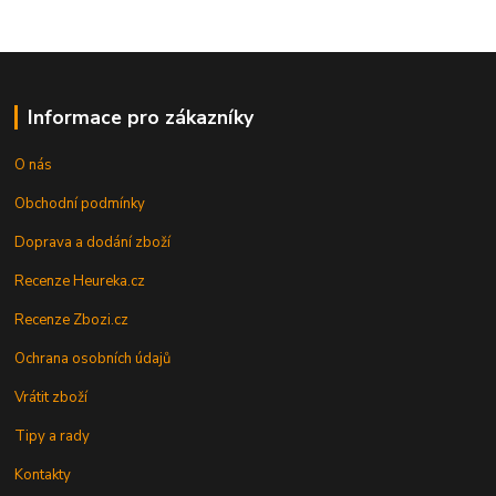
Informace pro zákazníky
O nás
Obchodní podmínky
Doprava a dodání zboží
Recenze Heureka.cz
Recenze Zbozi.cz
Ochrana osobních údajů
Vrátit zboží
Tipy a rady
Kontakty