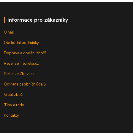
Informace pro zákazníky
O nás
Obchodní podmínky
Doprava a dodání zboží
Recenze Heureka.cz
Recenze Zbozi.cz
Ochrana osobních údajů
Vrátit zboží
Tipy a rady
Kontakty