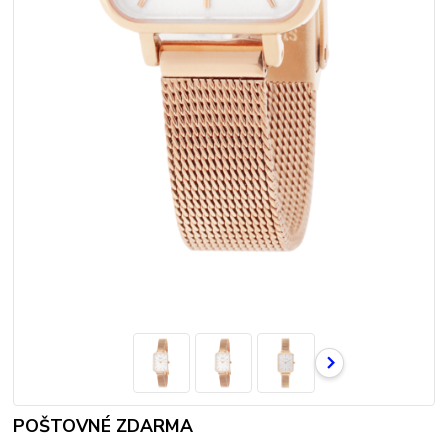
POŠTOVNÉ ZDARMA