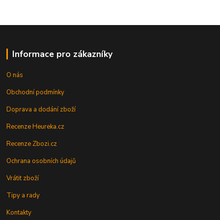
Informace pro zákazníky
O nás
Obchodní podmínky
Doprava a dodání zboží
Recenze Heureka.cz
Recenze Zbozi.cz
Ochrana osobních údajů
Vrátit zboží
Tipy a rady
Kontakty