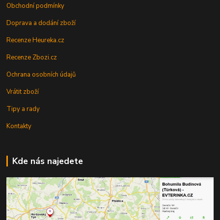
Obchodní podmínky
Doprava a dodání zboží
Recenze Heureka.cz
Recenze Zbozi.cz
Ochrana osobních údajů
Vrátit zboží
Tipy a rady
Kontakty
Kde nás najedete