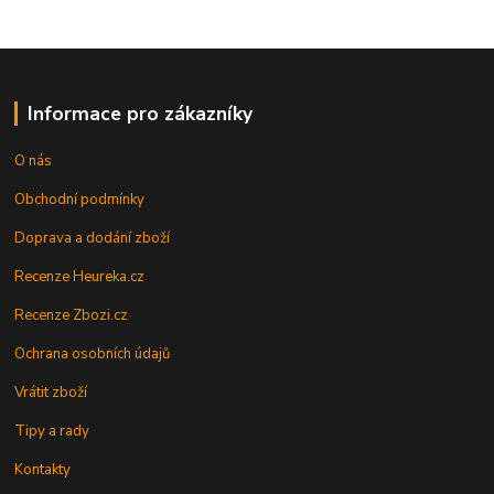
Informace pro zákazníky
O nás
Obchodní podmínky
Doprava a dodání zboží
Recenze Heureka.cz
Recenze Zbozi.cz
Ochrana osobních údajů
Vrátit zboží
Tipy a rady
Kontakty