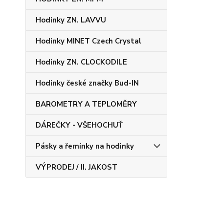
Hodinky ZN. LAVVU
Hodinky MINET Czech Crystal
Hodinky ZN. CLOCKODILE
Hodinky české značky Bud-IN
BAROMETRY A TEPLOMĚRY
DÁREČKY - VŠEHOCHUŤ
Pásky a řemínky na hodinky
VÝPRODEJ / II. JAKOST