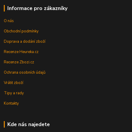
Informace pro zákazníky
O nás
Obchodní podmínky
Doprava a dodání zboží
Recenze Heureka.cz
Recenze Zbozi.cz
Ochrana osobních údajů
Vrátit zboží
Tipy a rady
Kontakty
Kde nás najedete