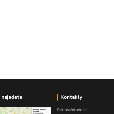
 najedete
Kontakty
Fakturační adresa: