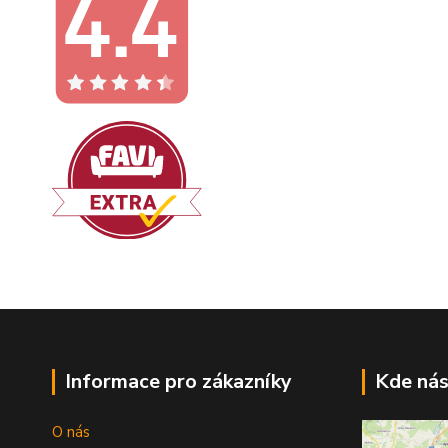
Informace pro zákazníky
Kde nás
O nás