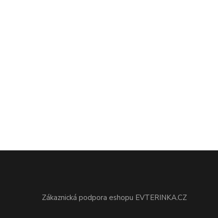
Zákaznická podpora eshopu EVTERINKA.CZ