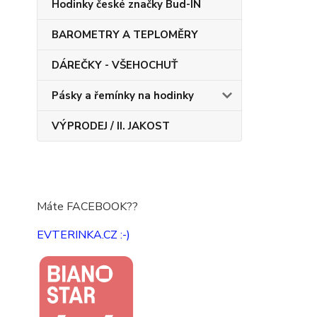
Hodinky české značky Bud-IN
BAROMETRY A TEPLOMĚRY
DÁREČKY - VŠEHOCHUŤ
Pásky a řemínky na hodinky
VÝPRODEJ / II. JAKOST
Máte FACEBOOK??
EVTERINKA.CZ :-)