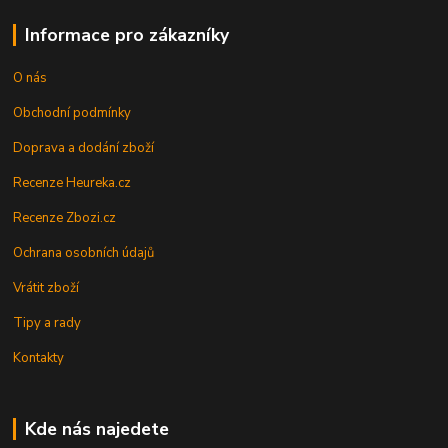
Informace pro zákazníky
O nás
Obchodní podmínky
Doprava a dodání zboží
Recenze Heureka.cz
Recenze Zbozi.cz
Ochrana osobních údajů
Vrátit zboží
Tipy a rady
Kontakty
Kde nás najedete