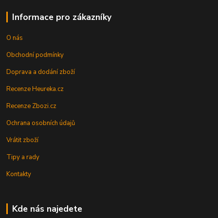
Informace pro zákazníky
O nás
Obchodní podmínky
Doprava a dodání zboží
Recenze Heureka.cz
Recenze Zbozi.cz
Ochrana osobních údajů
Vrátit zboží
Tipy a rady
Kontakty
Kde nás najedete