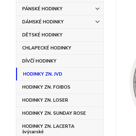
PÁNSKÉ HODINKY
DÁMSKÉ HODINKY
DĚTSKÉ HODINKY
CHLAPECKÉ HODINKY
DÍVČÍ HODINKY
HODINKY ZN. JVD
HODINKY ZN. FOIBOS
HODINKY ZN. LOSER
HODINKY ZN. SUNDAY ROSE
HODINKY ZN. LACERTA
švýcarské