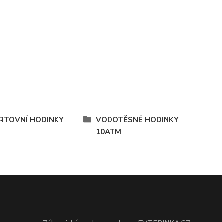
RTOVNÍ HODINKY
VODOTĚSNÉ HODINKY
10ATM