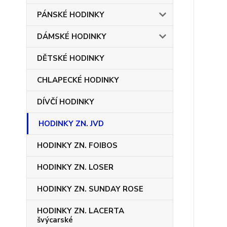
PÁNSKÉ HODINKY
DÁMSKÉ HODINKY
DĚTSKÉ HODINKY
CHLAPECKÉ HODINKY
DÍVČÍ HODINKY
HODINKY ZN. JVD
HODINKY ZN. FOIBOS
HODINKY ZN. LOSER
HODINKY ZN. SUNDAY ROSE
HODINKY ZN. LACERTA
švýcarské