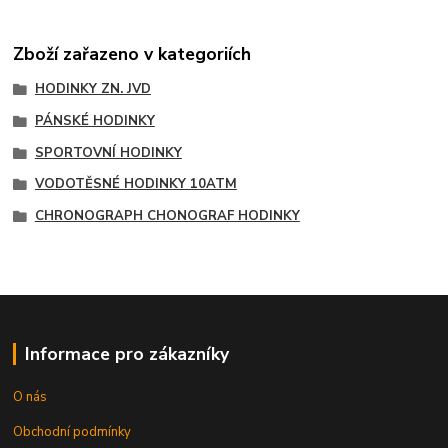
Zboží zařazeno v kategoriích
HODINKY ZN. JVD
PÁNSKÉ HODINKY
SPORTOVNÍ HODINKY
VODOTĚSNÉ HODINKY 10ATM
CHRONOGRAPH CHONOGRAF HODINKY
Informace pro zákazníky
O nás
Obchodní podmínky