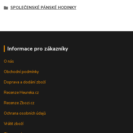
SPOLEČENSKÉ PÁNSKÉ HODINKY
Informace pro zákazníky
O nás
Obchodní podmínky
Doprava a dodání zboží
Recenze Heureka.cz
Recenze Zbozi.cz
Ochrana osobních údajů
Vrátit zboží