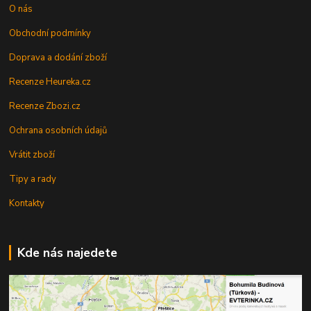
O nás
Obchodní podmínky
Doprava a dodání zboží
Recenze Heureka.cz
Recenze Zbozi.cz
Ochrana osobních údajů
Vrátit zboží
Tipy a rady
Kontakty
Kde nás najedete