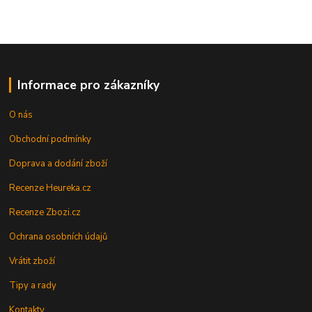
Informace pro zákazníky
O nás
Obchodní podmínky
Doprava a dodání zboží
Recenze Heureka.cz
Recenze Zbozi.cz
Ochrana osobních údajů
Vrátit zboží
Tipy a rady
Kontakty