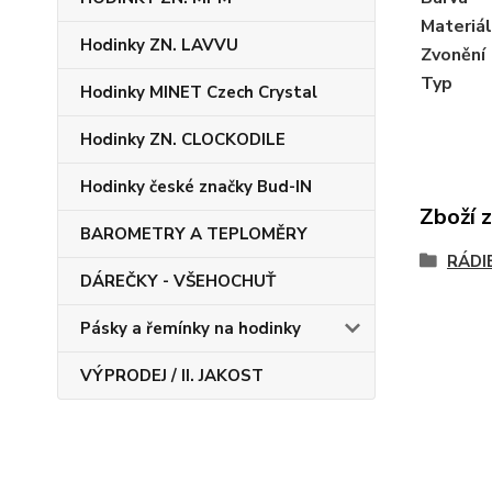
Materiál
Hodinky ZN. LAVVU
Zvonění
Typ
Hodinky MINET Czech Crystal
Hodinky ZN. CLOCKODILE
Hodinky české značky Bud-IN
Zboží 
BAROMETRY A TEPLOMĚRY
RÁDI
DÁREČKY - VŠEHOCHUŤ
Pásky a řemínky na hodinky
VÝPRODEJ / II. JAKOST