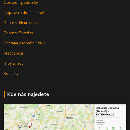
Obchodní podmínky
Doprava a dodání zboží
Recenze Heureka.cz
Recenze Zbozi.cz
Ochrana osobních údajů
Vrátit zboží
Tipy a rady
Kontakty
Kde nás najedete