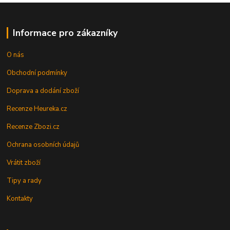
Informace pro zákazníky
O nás
Obchodní podmínky
Doprava a dodání zboží
Recenze Heureka.cz
Recenze Zbozi.cz
Ochrana osobních údajů
Vrátit zboží
Tipy a rady
Kontakty