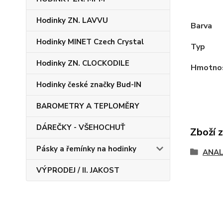
Hodinky ZN. LAVVU
Barva
Hodinky MINET Czech Crystal
Typ
Hodinky ZN. CLOCKODILE
Hmotno
Hodinky české značky Bud-IN
BAROMETRY A TEPLOMĚRY
DÁREČKY - VŠEHOCHUŤ
Zboží 
Pásky a řemínky na hodinky
ANAL
VÝPRODEJ / II. JAKOST