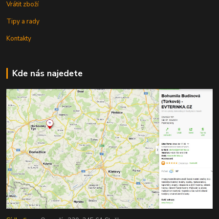
Vrátit zboží
Tipy a rady
Kontakty
Kde nás najedete