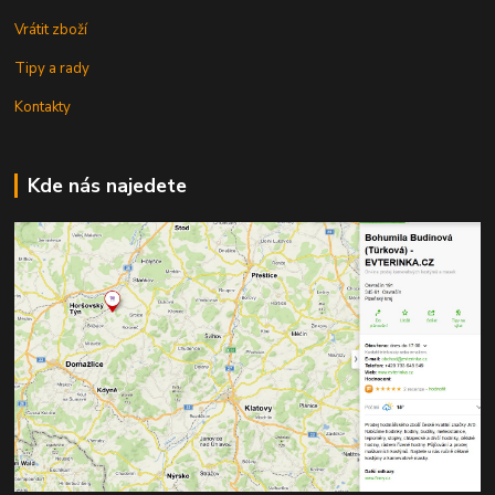
Vrátit zboží
Tipy a rady
Kontakty
Kde nás najedete