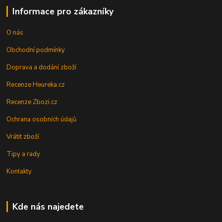
Informace pro zákazníky
O nás
Obchodní podmínky
Doprava a dodání zboží
Recenze Heureka.cz
Recenze Zbozi.cz
Ochrana osobních údajů
Vrátit zboží
Tipy a rady
Kontakty
Kde nás najedete