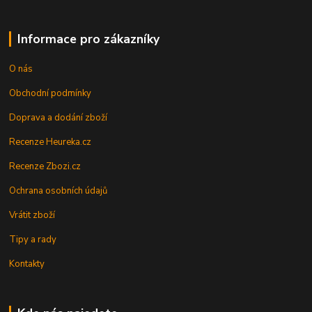
Informace pro zákazníky
O nás
Obchodní podmínky
Doprava a dodání zboží
Recenze Heureka.cz
Recenze Zbozi.cz
Ochrana osobních údajů
Vrátit zboží
Tipy a rady
Kontakty